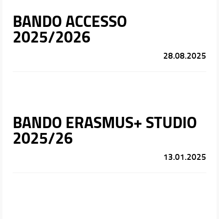
BANDO ACCESSO
2025/2026
28.08.2025
BANDO ERASMUS+ STUDIO
2025/26
13.01.2025