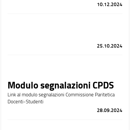
10.12.2024
25.10.2024
Modulo segnalazioni CPDS
Link al modulo segnalazioni Commissione Paritetica
Docenti-Studenti
28.09.2024