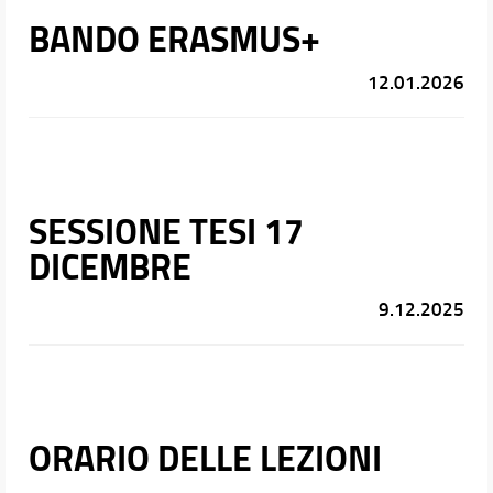
BANDO ERASMUS+
12.01.2026
SESSIONE TESI 17
DICEMBRE
9.12.2025
ORARIO DELLE LEZIONI