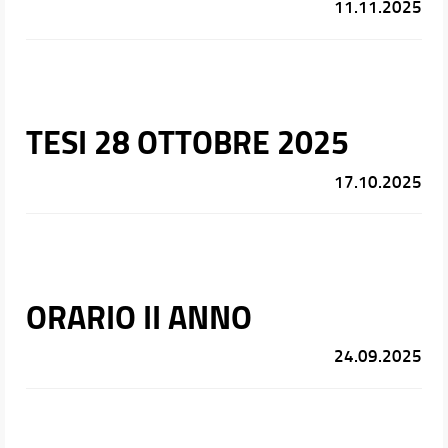
11.11.2025
TESI 28 OTTOBRE 2025
17.10.2025
ORARIO II ANNO
24.09.2025