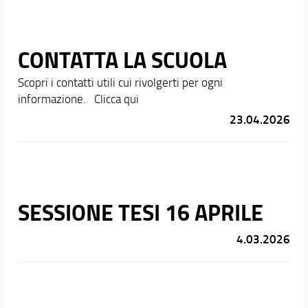
CONTATTA LA SCUOLA
Scopri i contatti utili cui rivolgerti per ogni
informazione. Clicca qui
23.04.2026
SESSIONE TESI 16 APRILE
4.03.2026