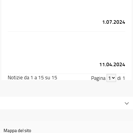
1.07.2024
11.04.2024
Notizie da 1 a 15 su 15
Pagina
di 1
Mappa del sito