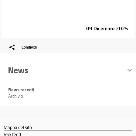
09 Dicembre 2025
Condividi
News
News recenti
Archivio
Mappa del sito
RSS feed